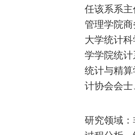
任该系系主
管理学院商
大学统计科
学学院统计
统计与精算
计协会会士
研究领域：