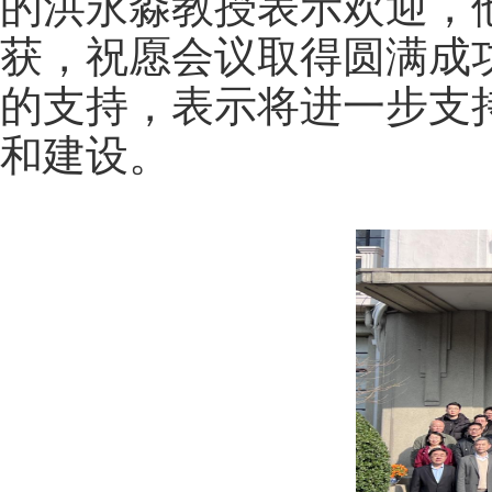
的洪永淼教授表示欢迎，
获，祝愿会议取得圆满成
的支持，表示将进一步支
和建设。