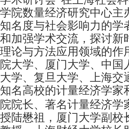
学院数量经济研究中心主
知名度与社会影响力的学
和加强学术交流，探讨新
理论与方法应用领域的作
院大学、厦门大学、中国
大学、复旦大学、上海交
知名高校的计量经济学家
院院长、著名计量经济学
授陆懋祖，厦门大学副校