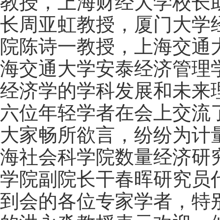
教授，上海财经大学校长
长周亚虹教授，厦门大学
院陈诗一教授，上海交通
海交通大学安泰经济管理
经济学的学科发展和未来
六位年轻学者在会上交流
大家畅所欲言，纷纷为计
海社会科学院数量经济研
学院副院长干春晖研究员
到会的各位专家学者，特