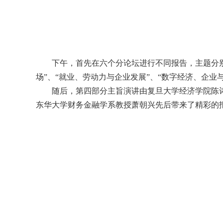
下午，首先在六个分论坛进行不同报告，主题分别
场”、“就业、劳动力与企业发展”、“数字经济、企业
随后，第四部分主旨演讲由复旦大学经济学院陈
东华大学财务金融学系教授萧朝兴先后带来了精彩的