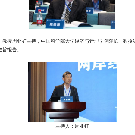
、教授周亚虹主持，中国科学院大学经济与管理学院院长、教授
主旨报告。
主持人：周亚虹