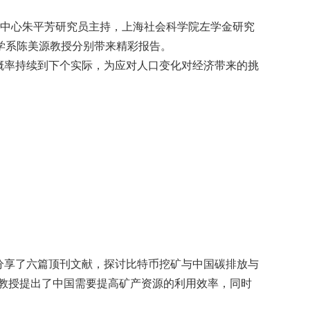
究中心朱平芳研究员主持，上海社会科学院左学金研究
学系陈美源教授分别带来精彩报告。
概率持续到下个实际，为应对人口变化对经济带来的挑
分享了六篇顶刊文献，探讨比特币挖矿与中国碳排放与
教授提出了中国需要提高矿产资源的利用效率，同时