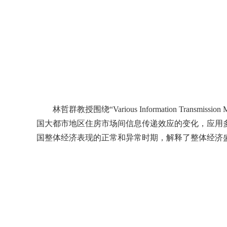
林哲群教授围绕“
Various Information Transmission 
国大都市地区住房市场间信息传递效应的变化，应用
国整体经济表现的正常和异常时期，解释了整体经济