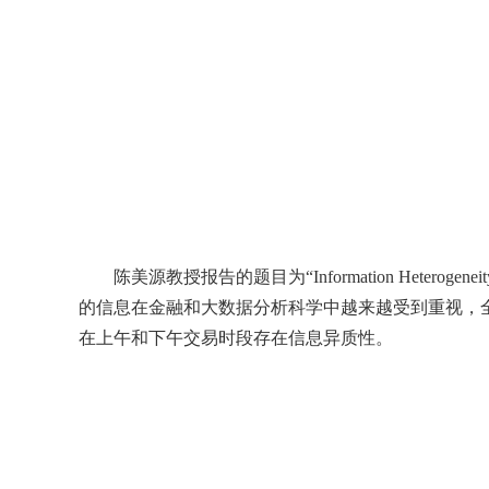
陈美源教授报告的题目为“
Information Heterogeneit
的信息在金融和大数据分析科学中越来越受到重视，
在上午和下午交易时段存在信息异质性。