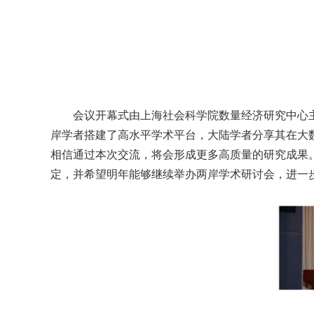
会议开幕式由上海社会科学院数量经济研究中心
岸学者搭建了高水平学术平台，大陆学者分享其在大
相信通过本次交流，将会形成更多高质量的研究成果
定，并希望明年能够继续举办两岸学术研讨会，进一