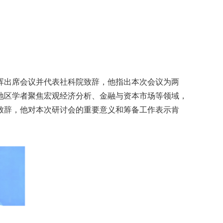
晖出席会议并代表社科院致辞，他指出本次会议为两
地区学者聚焦宏观经济分析、金融与资本市场等领域，
致辞，他对本次研讨会的重要意义和筹备工作表示肯