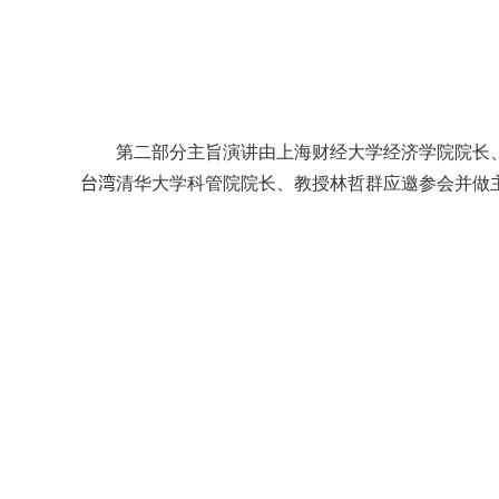
第二部分主旨演讲由上海财经大学经济学院院长
台湾
清华大学科管院院长、教授林哲群应邀参会并做