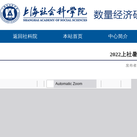
返回社科院
本站首页
中心简介
2022上
发布者