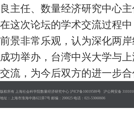
良主任、数量经济研究中心主
在这次论坛的学术交流过程中
前景非常乐观，认为深化两岸
成功举办，台湾中兴大学与上
交流，为今后双方的进一步合
版权所有 上海社会科学院数量经济研究中心 沪ICP备10019589号 沪公网安备 31010102
地址：上海市淮海中路622弄7号 邮编：200025 电话：021-53060606