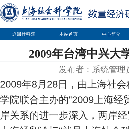
返回社科院
本站首页
中心简介
2009年台湾中兴
发布者：系统管理
2009年8月28日，由上海
学院联合主办的"2009上海
岸关系的进一步深入，两岸经贸