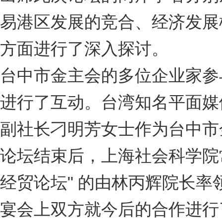
易港区发展的竞合、经济发展
方面进行了深入探讨。
台中市金主会的多位企业家参
进行了互动。台湾知名平面媒
副社长刁明芳女士作为台中市
论坛结束后，上海社会科学院常
经贸论坛" 的由林丙辉院长
宴会上双方就今后的合作进行