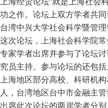
上海经贸论坛"就是上海社会
功之作。论坛上双方学者共同
台湾中兴大学社会科学暨管理
这次论坛，上海社会科学院常
专家学者出席并参与了论坛讨
究员主持。参与论坛的还包括
上海地区部分高校、科研机构
人，台湾地区台中市金融主管
出席此次论坛的两岸学者分别